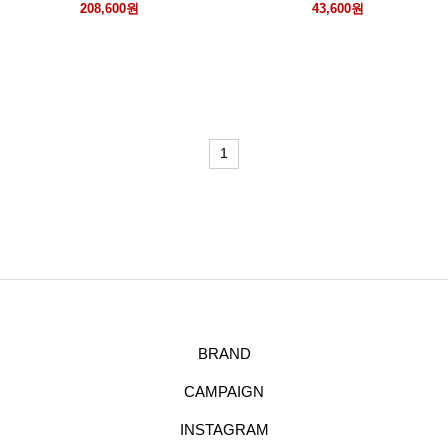
208,600원
43,600원
1
BRAND
CAMPAIGN
INSTAGRAM