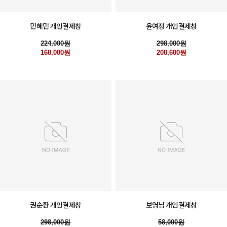
민혜민 개인결제창
윤여정 개인결제창
224,000원
298,000원
168,000원
208,600원
권순환 개인결제창
보영님 개인결제창
298,000원
58,000원