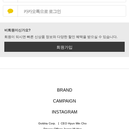
카카오톡으로 로그인
비회원이신가요?
회원이 되시면 빠른 신상품 정보와 다양한 할인 혜택을 받으실 수 있습니다.
회원가입
BRAND
CAMPAIGN
INSTAGRAM
Goldria Corp.
CEO Hyun Min Cho
Privacy Officer Jeong Mi Heo